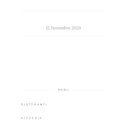
15 Novembre 2020
MENU
RISTORANTI
PIZZERIE