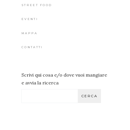
STREET FOOD
EVENTI
MAPPA
CONTATTI
Scrivi qui cosa e/o dove vuoi mangiare
e avvia la ricerca
CERCA