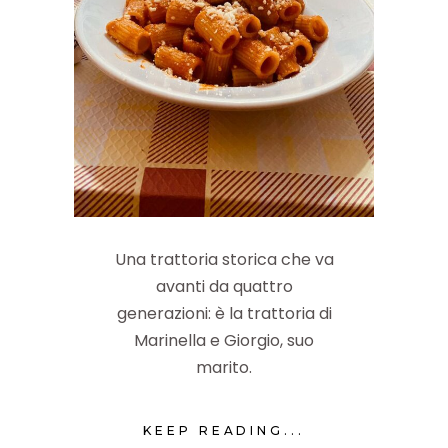
Una trattoria storica che va
avanti da quattro
generazioni: è la trattoria di
Marinella e Giorgio, suo
marito.
KEEP READING...