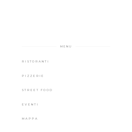
MENU
RISTORANTI
PIZZERIE
STREET FOOD
EVENTI
MAPPA