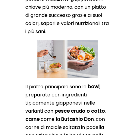
chiave più moderna, con un piatto
di grande successo grazie ai suoi
colori, sapori e valori nutrizionali tra
i più sani.
Il piatto principale sono le
bowl
,
preparate con ingredienti
tipicamente giapponesi, nelle
varianti con
pesce crudo o cotto
,
carne
come la
Butashio Don
, con
carne di maiale saltata in padella