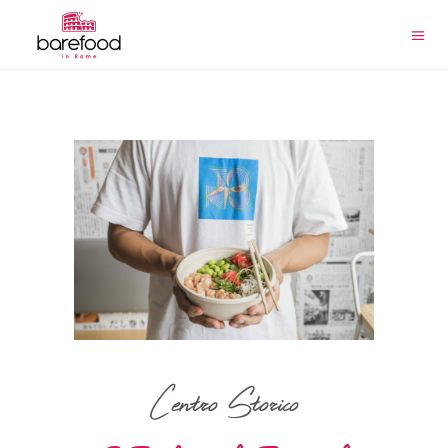
Centro Storico