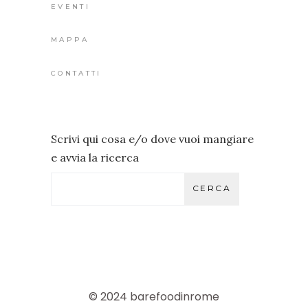
EVENTI
MAPPA
CONTATTI
Scrivi qui cosa e/o dove vuoi mangiare
e avvia la ricerca
CERCA
© 2024 barefoodinrome