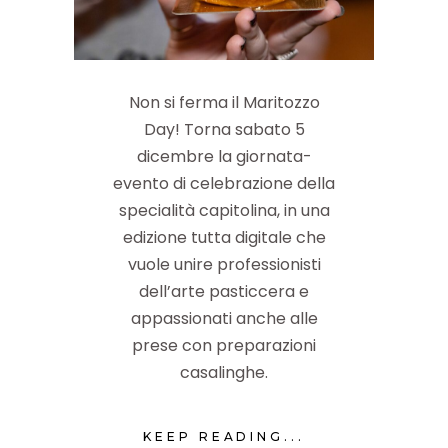
Non si ferma il Maritozzo
Day! Torna sabato 5
dicembre la giornata-
evento di celebrazione della
specialità capitolina, in una
edizione tutta digitale che
vuole unire professionisti
dell’arte pasticcera e
appassionati anche alle
prese con preparazioni
casalinghe.
KEEP READING...