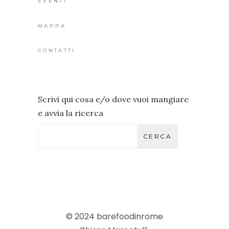
EVENTI
MAPPA
CONTATTI
Scrivi qui cosa e/o dove vuoi mangiare
e avvia la ricerca
CERCA
© 2024 barefoodinrome