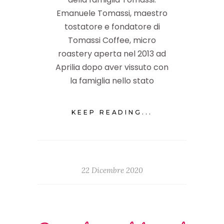
Emanuele Tomassi, maestro
tostatore e fondatore di
Tomassi Coffee, micro
roastery aperta nel 2013 ad
Aprilia dopo aver vissuto con
la famiglia nello stato
KEEP READING...
22 Dicembre 2020