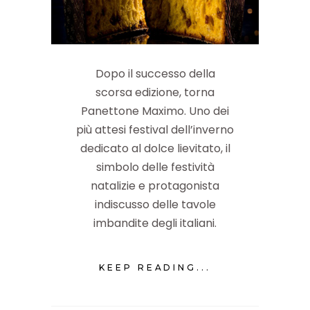
Dopo il successo della
scorsa edizione, torna
Panettone Maximo. Uno dei
più attesi festival dell’inverno
dedicato al dolce lievitato, il
simbolo delle festività
natalizie e protagonista
indiscusso delle tavole
imbandite degli italiani.
KEEP READING...