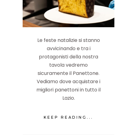
Le feste natalizie si stanno
avvicinando e tra i
protagonisti della nostra
tavola vedremo
sicuramente il Panettone.
Vediamo dove acquistare i
migliori panettoni in tutto il
Lazio.
KEEP READING...