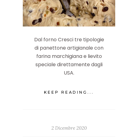
Dal forno Cresci tre tipologie
di panettone artigianale con
farina marchigiana e lievito
speciale direttamente dagli
USA.
KEEP READING...
2 Dicembre 2020