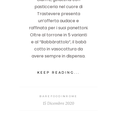
pasticceria nel cuore di
Trastevere presenta
un’offerta audace e
raffinata per i suoi panettoni.
Oltre al torrone in 5 varianti
e al “Babbàrattolo”, il babà
cotto in vasocottura da
avere sempre in dispensa.
KEEP READING...
BAREFOODINROME
15 Dicembre 2020