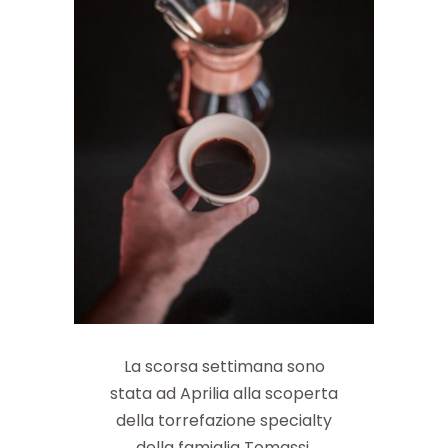
La scorsa settimana sono
stata ad Aprilia alla scoperta
della torrefazione specialty
della famiglia Tomassi.