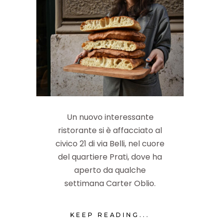
Un nuovo interessante
ristorante si è affacciato al
civico 21 di via Belli, nel cuore
del quartiere Prati, dove ha
aperto da qualche
settimana Carter Oblio.
KEEP READING...