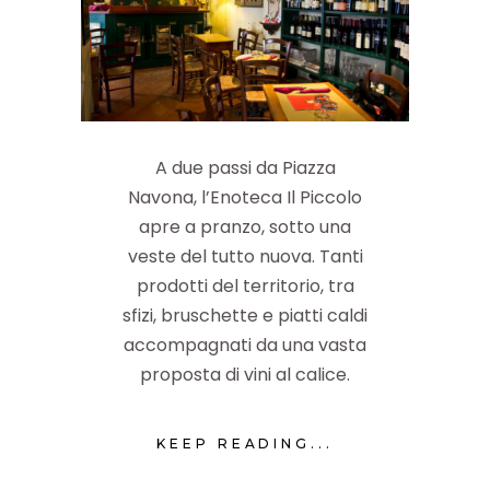
A due passi da Piazza
Navona, l’Enoteca Il Piccolo
apre a pranzo, sotto una
veste del tutto nuova. Tanti
prodotti del territorio, tra
sfizi, bruschette e piatti caldi
accompagnati da una vasta
proposta di vini al calice.
KEEP READING...