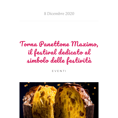
8 Dicembre 2020
Torna Panettone Maximo,
il festival dedicato al
simbolo delle festività
EVENTI