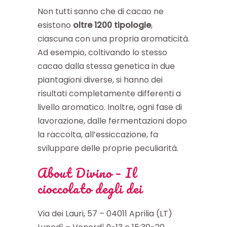
Non tutti sanno che di cacao ne
esistono
oltre 1200 tipologie
,
ciascuna con una propria aromaticità.
Ad esempio, coltivando lo stesso
cacao dalla stessa genetica in due
piantagioni diverse, si hanno dei
risultati completamente differenti a
livello aromatico. Inoltre, ogni fase di
lavorazione, dalle fermentazioni dopo
la raccolta, all’essiccazione, fa
sviluppare delle proprie peculiarità.
About Divino – Il
cioccolato degli dei
Via dei Lauri, 57 – 04011 Aprilia (LT)