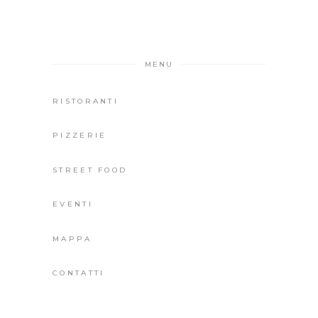
MENU
RISTORANTI
PIZZERIE
STREET FOOD
EVENTI
MAPPA
CONTATTI