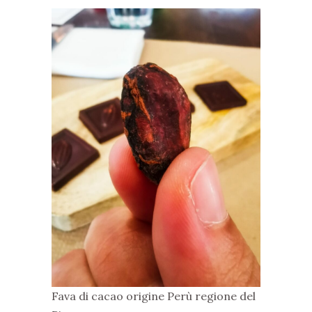
Fava di cacao origine Perù regione del