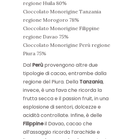
regione Huila 80%
Cioccolato Monorigine Tanzania
regione Morogoro 78%
Cioccolato Monorigine Filippine
regione Davao 75%
Cioccolato Monorigine Perù regione
Piura 75%
Dal
Perù
provengono altre due
tipologie di cacao, entrambe dalla
regione del Piura. Della
Tanzania
,
invece, è una fava che ricorda la
frutta secca e il passion fruit, in una
esplosione di sentori, dolcezze e
acidità controllate. Infine, è delle
Filippine
il Davao, cacao che
all’assaggio ricorda l’arachide e