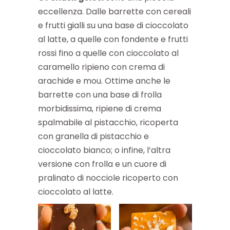
eccellenza. Dalle barrette con cereali
e frutti gialli su una base di cioccolato
al latte, a quelle con fondente e frutti
rossi fino a quelle con cioccolato al
caramello ripieno con crema di
arachide e mou. Ottime anche le
barrette con una base di frolla
morbidissima, ripiene di crema
spalmabile al pistacchio, ricoperta
con granella di pistacchio e
cioccolato bianco; o infine, l’altra
versione con frolla e un cuore di
pralinato di nocciole ricoperto con
cioccolato al latte.