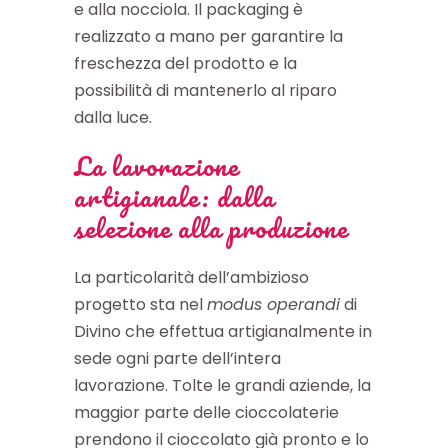
e alla nocciola. Il packaging è
realizzato a mano per garantire la
freschezza del prodotto e la
possibilità di mantenerlo al riparo
dalla luce.
La lavorazione
artigianale: dalla
selezione alla produzione
La particolarità dell’ambizioso
progetto sta nel
modus operandi
di
Divino che effettua artigianalmente in
sede ogni parte dell’intera
lavorazione. Tolte le grandi aziende, la
maggior parte delle cioccolaterie
prendono il cioccolato già pronto e lo