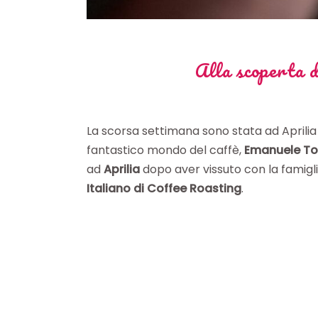
Alla scoperta d
La scorsa settimana sono stata ad Aprilia
fantastico mondo del caffè,
Emanuele T
ad
Aprilia
dopo aver vissuto con la famigli
Italiano di Coffee Roasting
.