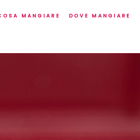
COSA MANGIARE
DOVE MANGIARE