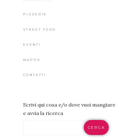
PIZZERIE
STREET FOOD
EVENTI
MAPPA
CONTATTI
Scrivi qui cosa e/o dove vuoi mangiare
e avvia la ricerca
CERCA