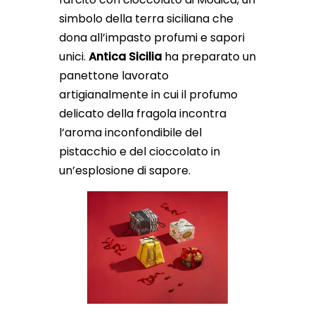
simbolo della terra siciliana che
dona all’impasto profumi e sapori
unici.
Antica Sicilia
ha preparato un
panettone lavorato
artigianalmente in cui il profumo
delicato della fragola incontra
l’aroma inconfondibile del
pistacchio e del cioccolato in
un’esplosione di sapore.