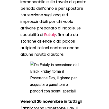
immancabile sulle tavole di questo
periodo dell’anno e per spostare
l’attenzione sugli acquisti
imprescindibili per chi vuole
arrivare preparato al Natale. Le
specialità di
Eataly
, firmate da
storiche aziende o da piccoli
artigiani italiani contano anche
alcune novità d’autore.
Venerdì 25 novembre in tutti gli
Eataly
torna Panettone Day, il