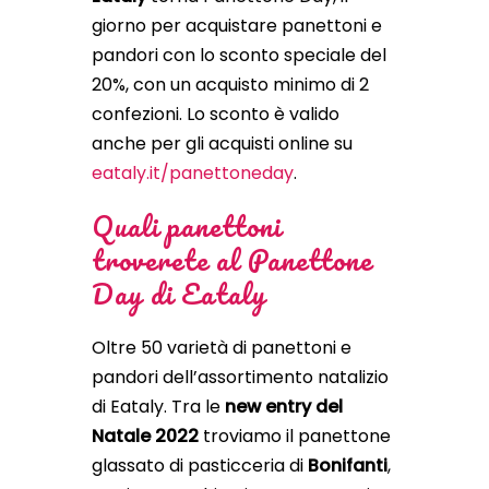
giorno per acquistare panettoni e
pandori con lo sconto speciale del
20%, con un acquisto minimo di 2
confezioni. Lo sconto è valido
anche per gli acquisti online su
eataly.it/panettoneday
.
Quali panettoni
troverete al Panettone
Day di Eataly
Oltre 50 varietà di panettoni e
pandori dell’assortimento natalizio
di Eataly. Tra le
new entry del
Natale 2022
troviamo il panettone
glassato di pasticceria di
Bonifanti
,