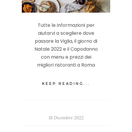
Tutte le informazioni per
aiutarvi a scegliere dove
passare la Viglia, il giorno di
Natale 2022 e il Capodanno
con menu e prezzi dei
migliori ristoranti a Roma
KEEP READING...
18 Dicembre 2022