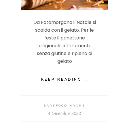
Da Fatamorgana il Natale si
scalda con il gelato. Per le
feste il panettone
artigianale interamente
senza glutine e ripieno di
gelato
KEEP READING...
BAREFOODINROME
4 Dicembre 2022