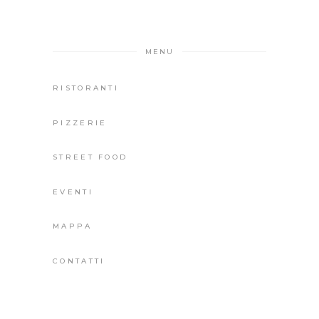
MENU
RISTORANTI
PIZZERIE
STREET FOOD
EVENTI
MAPPA
CONTATTI