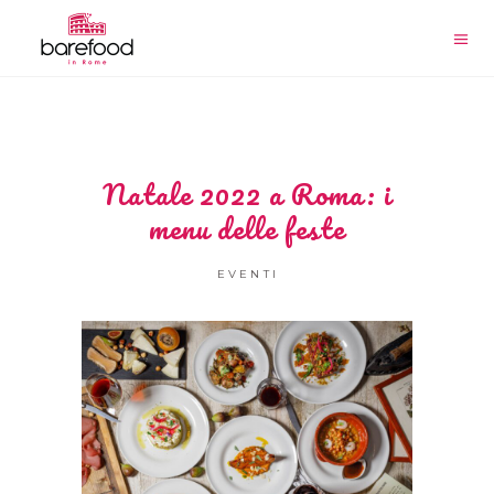
Natale 2022 a Roma: i
menu delle feste
EVENTI