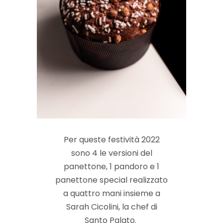
Per queste festività 2022
sono 4 le versioni del
panettone, 1 pandoro e 1
panettone special realizzato
a quattro mani insieme a
Sarah Cicolini, la chef di
Santo Palato.