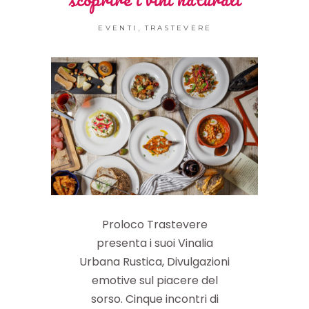
,
EVENTI
TRASTEVERE
Proloco Trastevere
presenta i suoi Vinalia
Urbana Rustica, Divulgazioni
emotive sul piacere del
sorso. Cinque incontri di