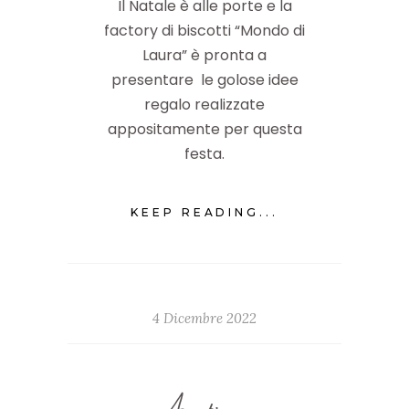
Il Natale è alle porte e la
factory di biscotti “Mondo di
Laura” è pronta a
presentare le golose idee
regalo realizzate
appositamente per questa
festa.
KEEP READING...
4 Dicembre 2022