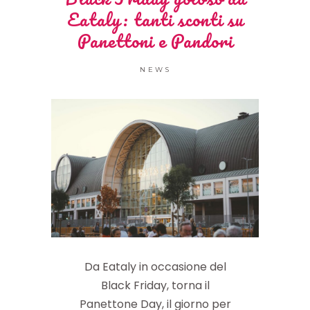
Eataly: tanti sconti su
Panettoni e Pandori
NEWS
Da Eataly in occasione del
Black Friday, torna il
Panettone Day, il giorno per