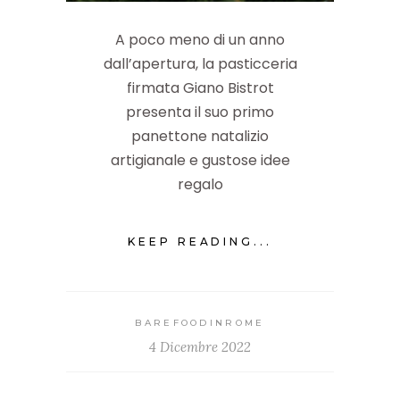
A poco meno di un anno
dall’apertura, la pasticceria
firmata Giano Bistrot
presenta il suo primo
panettone natalizio
artigianale e gustose idee
regalo
KEEP READING...
BAREFOODINROME
4 Dicembre 2022