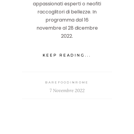
appassionati esperti o neofiti
raccoglitori di bellezze. In
programma dal 16
novembre al 28 dicembre
2022.
KEEP READING...
BAREFOODINROME
7 Novembre 2022