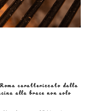
 Roma caratterizzato dalla
ucina alla brace non solo