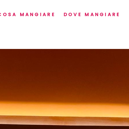
COSA MANGIARE
DOVE MANGIARE