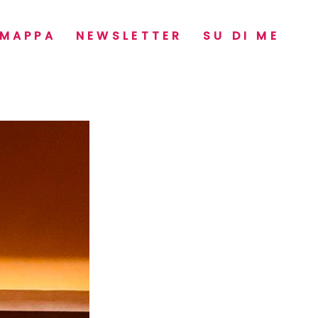
MAPPA
NEWSLETTER
SU DI ME