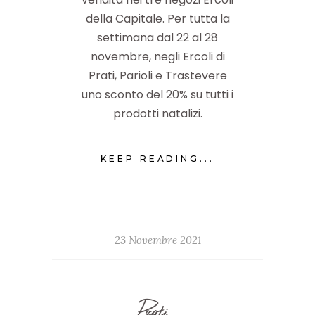
della Capitale. Per tutta la
settimana dal 22 al 28
novembre, negli Ercoli di
Prati, Parioli e Trastevere
uno sconto del 20% su tutti i
prodotti natalizi.
KEEP READING...
23 Novembre 2021
Prati