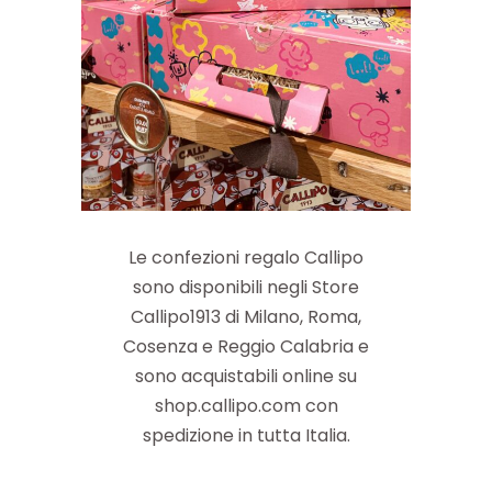
Le confezioni regalo Callipo
sono disponibili negli Store
Callipo1913 di Milano, Roma,
Cosenza e Reggio Calabria e
sono acquistabili online su
shop.callipo.com con
spedizione in tutta Italia.