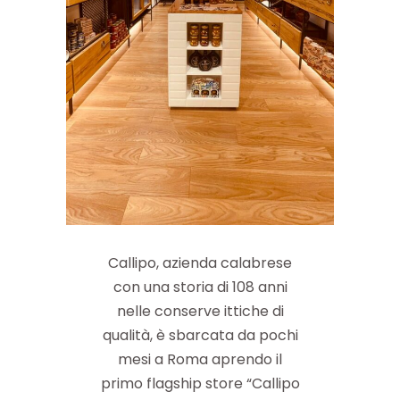
Callipo, azienda calabrese
con una storia di 108 anni
nelle conserve ittiche di
qualità, è sbarcata da pochi
mesi a Roma aprendo il
primo flagship store “Callipo