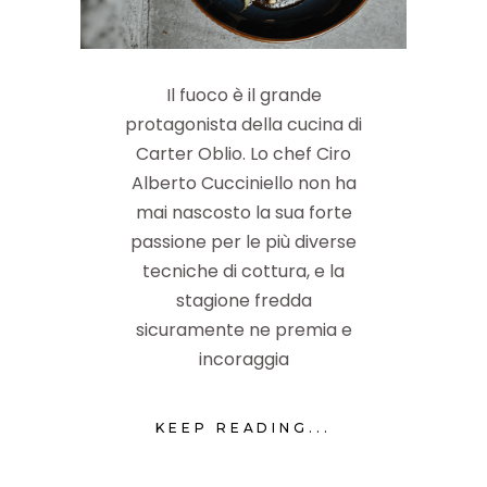
Il fuoco è il grande
protagonista della cucina di
Carter Oblio. Lo chef Ciro
Alberto Cucciniello non ha
mai nascosto la sua forte
passione per le più diverse
tecniche di cottura, e la
stagione fredda
sicuramente ne premia e
incoraggia
KEEP READING...