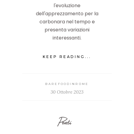
l'evoluzione
dell'apprezzamento per la
carbonara nel tempo e
presenta variazioni
interessanti.
KEEP READING...
BAREFOODINROME
30 Ottobre 2023
Prati