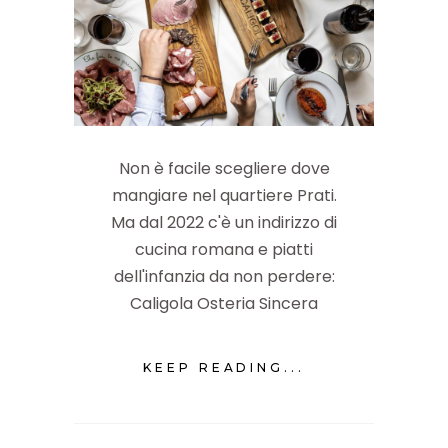
Non è facile scegliere dove
mangiare nel quartiere Prati.
Ma dal 2022 c'è un indirizzo di
cucina romana e piatti
dell'infanzia da non perdere:
Caligola Osteria Sincera
KEEP READING...