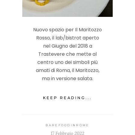
Nuovo spazio per Il Maritozzo
Rosso, il lab/bistrot aperto
nel Giugno del 2018 a
Trastevere che mette al
centro uno dei simboli più
amati di Roma, il Maritozzo,
ma in versione salata.
KEEP READING...
BAREFOODINROME
17 Febbraio 2022