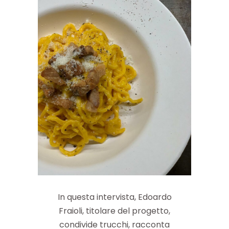
In questa intervista, Edoardo
Fraioli, titolare del progetto,
condivide trucchi, racconta