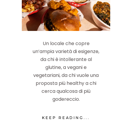
Un locale che copre
un’ampia varietà di esigenze,
da chi è intollerante al
glutine, a vegani e
vegetariani, da chi vuole una
proposta più healthy a chi
cerca qualcosa di più
godereccio.
KEEP READING...