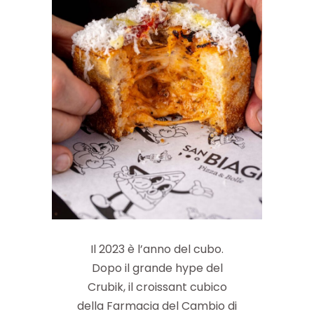
Il 2023 è l’anno del cubo.
Dopo il grande hype del
Crubik, il croissant cubico
della Farmacia del Cambio di