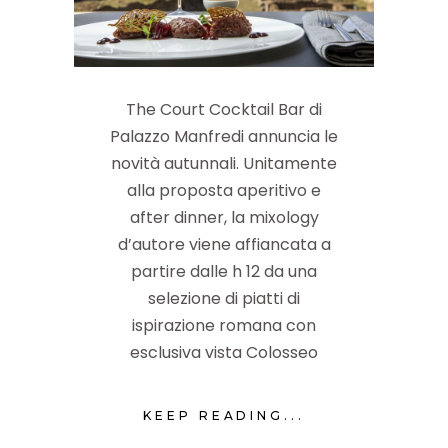
The Court Cocktail Bar di
Palazzo Manfredi annuncia le
novità autunnali. Unitamente
alla proposta aperitivo e
after dinner, la mixology
d’autore viene affiancata a
partire dalle h 12 da una
selezione di piatti di
ispirazione romana con
esclusiva vista Colosseo
KEEP READING...