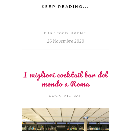
KEEP READING...
BAREFOODINROME
26 Novembre 2020
I migliori cocktail bar del
mondo a Roma
COCKTAIL BAR