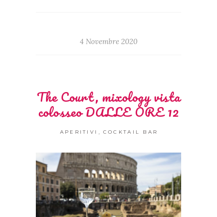
4 Novembre 2020
The Court, mixology vista
colosseo DALLE ORE 12
,
APERITIVI
COCKTAIL BAR