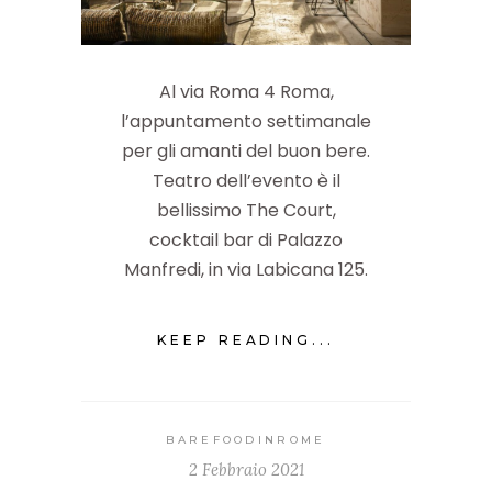
Al via Roma 4 Roma,
l’appuntamento settimanale
per gli amanti del buon bere.
Teatro dell’evento è il
bellissimo The Court,
cocktail bar di Palazzo
Manfredi, in via Labicana 125.
KEEP READING...
BAREFOODINROME
2 Febbraio 2021