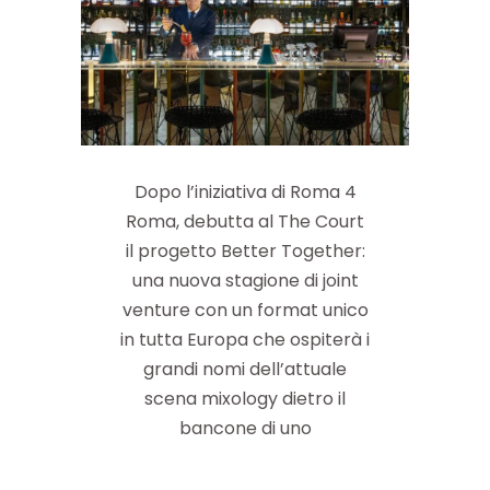
Dopo l’iniziativa di Roma 4
Roma, debutta al The Court
il progetto Better Together:
una nuova stagione di joint
venture con un format unico
in tutta Europa che ospiterà i
grandi nomi dell’attuale
scena mixology dietro il
bancone di uno