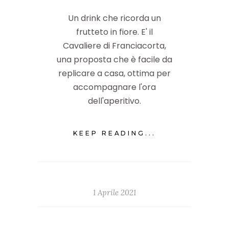
Un drink che ricorda un
frutteto in fiore. E' il
Cavaliere di Franciacorta,
una proposta che è facile da
replicare a casa, ottima per
accompagnare l'ora
dell'aperitivo.
KEEP READING...
1 Aprile 2021