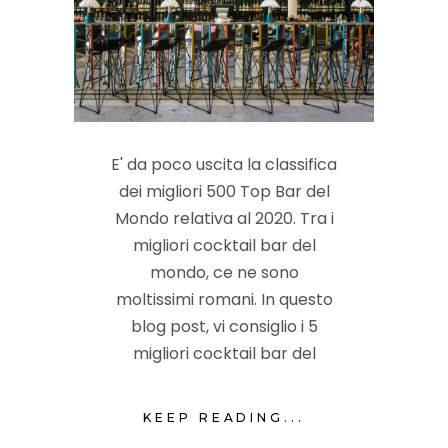
E' da poco uscita la classifica
dei migliori 500 Top Bar del
Mondo relativa al 2020. Tra i
migliori cocktail bar del
mondo, ce ne sono
moltissimi romani. In questo
blog post, vi consiglio i 5
migliori cocktail bar del
KEEP READING...