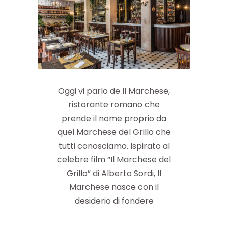
Oggi vi parlo de Il Marchese,
ristorante romano che
prende il nome proprio da
quel Marchese del Grillo che
tutti conosciamo. Ispirato al
celebre film “Il Marchese del
Grillo” di Alberto Sordi, Il
Marchese nasce con il
desiderio di fondere