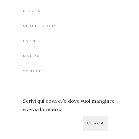
PIZZERIE
STREET FOOD
EVENTI
MAPPA
CONTATTI
Scrivi qui cosa e/o dove vuoi mangiare
e avvia la ricerca
CERCA