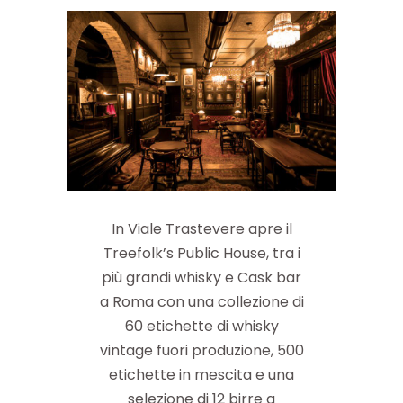
In Viale Trastevere apre il
Treefolk’s Public House, tra i
più grandi whisky e Cask bar
a Roma con una collezione di
60 etichette di whisky
vintage fuori produzione, 500
etichette in mescita e una
selezione di 12 birre a