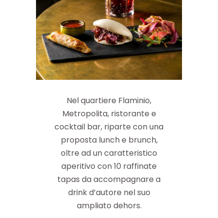
Nel quartiere Flaminio,
Metropolita, ristorante e
cocktail bar, riparte con una
proposta lunch e brunch,
oltre ad un caratteristico
aperitivo con 10 raffinate
tapas da accompagnare a
drink d’autore nel suo
ampliato dehors.