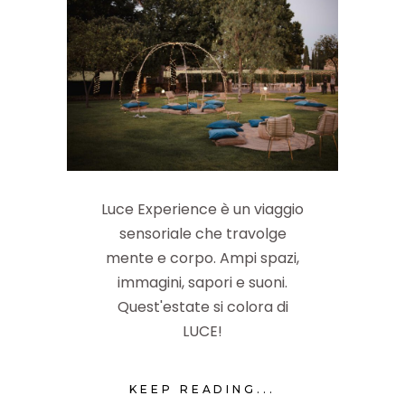
Luce Experience è un viaggio
sensoriale che travolge
mente e corpo. Ampi spazi,
immagini, sapori e suoni.
Quest'estate si colora di
LUCE!
KEEP READING...