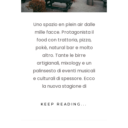
Uno spazio en plein air dalle
mille facce. Protagonista il
food con trattoria, pizza,
pokè, natural bar e molto
altro. Tante le birre
artigianali, mixology e un
palinsesto di eventi musicali
e culturali di spessore. Ecco
la nuova stagione di
KEEP READING...