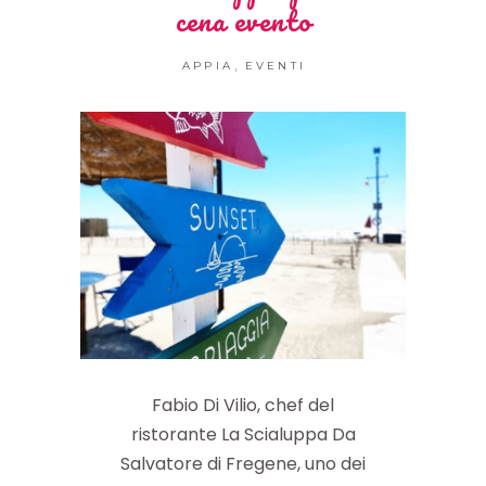
cena evento
,
APPIA
EVENTI
Fabio Di Vilio, chef del
ristorante La Scialuppa Da
Salvatore di Fregene, uno dei