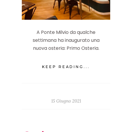
A Ponte Milvio da qualche
settimana ha inaugurato una
nuova osteria: Primo Osteria.
KEEP READING...
15 Giugno 2021