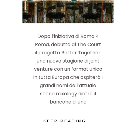
Dopo l’iniziativa di Roma 4
Roma, debutta al The Court
il progetto Better Together:
una nuova stagione di joint
venture con un format unico
in tutta Europa che ospiterà i
grandi nomi dell’attuale
scena mixology dietro il
bancone di uno
KEEP READING...