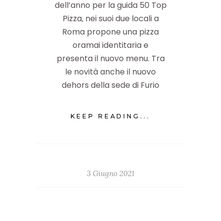
dell’anno per la guida 50 Top
Pizza, nei suoi due locali a
Roma propone una pizza
oramai identitaria e
presenta il nuovo menu. Tra
le novità anche il nuovo
dehors della sede di Furio
KEEP READING...
3 Giugno 2021