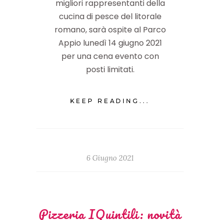
migliori rappresentanti della
cucina di pesce del litorale
romano, sarà ospite al Parco
Appio lunedì 14 giugno 2021
per una cena evento con
posti limitati.
KEEP READING...
6 Giugno 2021
Pizzeria IQuintili: novità