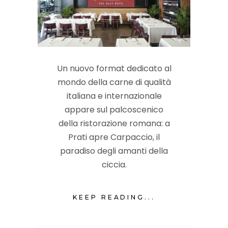
Un nuovo format dedicato al
mondo della carne di qualità
italiana e internazionale
appare sul palcoscenico
della ristorazione romana: a
Prati apre Carpaccio, il
paradiso degli amanti della
ciccia.
KEEP READING...