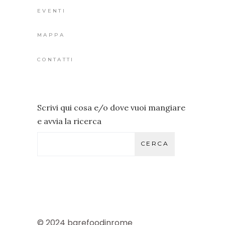
EVENTI
MAPPA
CONTATTI
Scrivi qui cosa e/o dove vuoi mangiare
e avvia la ricerca
CERCA
© 2024 barefoodinrome