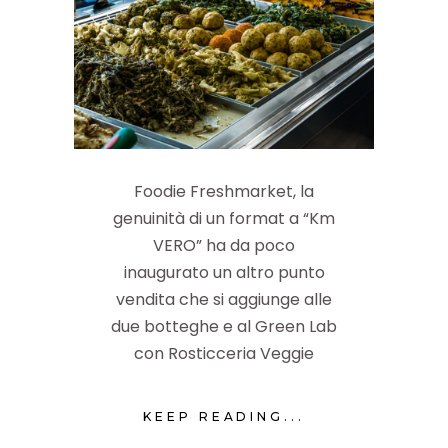
Foodie Freshmarket, la
genuinità di un format a “Km
VERO” ha da poco
inaugurato un altro punto
vendita che si aggiunge alle
due botteghe e al Green Lab
con Rosticceria Veggie
KEEP READING...