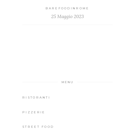
BAREFOODINROME
25 Maggio 2023
MENU
RISTORANTI
PIZZERIE
STREET FOOD