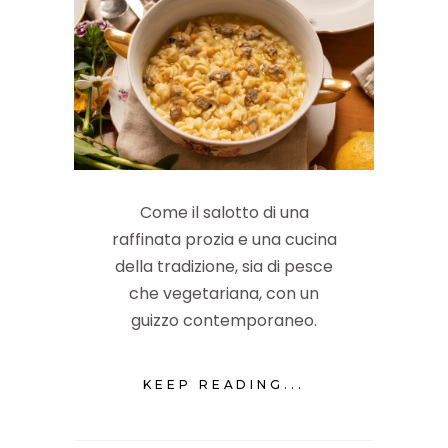
Come il salotto di una
raffinata prozia e una cucina
della tradizione, sia di pesce
che vegetariana, con un
guizzo contemporaneo.
KEEP READING...