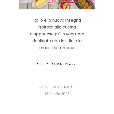
Rollo è la nuova insegna
ispirata alla cucina
giapponese più in voga, ma
declinata con lo stile e la
maestria romana.
KEEP READING...
BAREFOODINROME
12 Luglio 2023