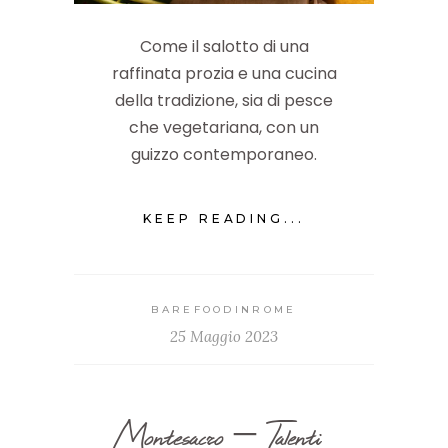
Come il salotto di una
raffinata prozia e una cucina
della tradizione, sia di pesce
che vegetariana, con un
guizzo contemporaneo.
KEEP READING...
BAREFOODINROME
25 Maggio 2023
Montesacro – Talenti