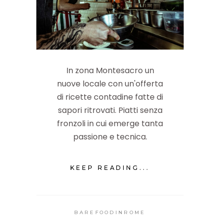
In zona Montesacro un
nuove locale con un'offerta
di ricette contadine fatte di
sapori ritrovati. Piatti senza
fronzoli in cui emerge tanta
passione e tecnica.
KEEP READING...
BAREFOODINROME