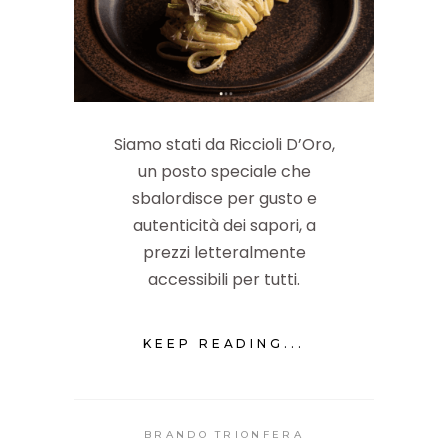
Siamo stati da Riccioli D’Oro,
un posto speciale che
sbalordisce per gusto e
autenticità dei sapori, a
prezzi letteralmente
accessibili per tutti.
KEEP READING...
BRANDO TRIONFERA