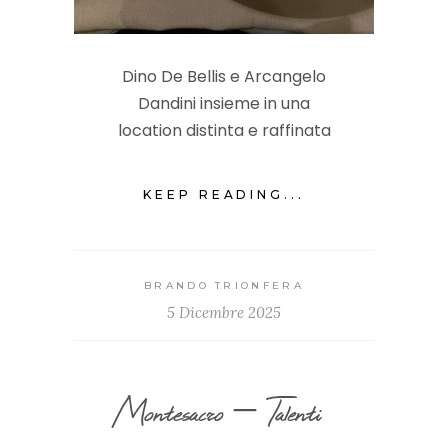
Dino De Bellis e Arcangelo
Dandini insieme in una
location distinta e raffinata
KEEP READING...
BRANDO TRIONFERA
5 Dicembre 2025
Montesacro – Talenti