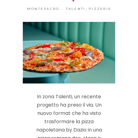
,
MONTESACRO - TALENTI
PIZZERIE
In zona Talenti, un recente
progetto ha preso il via. Un
nuovo format che ha visto
trasformare la pizza
napoletana by Dazio in una