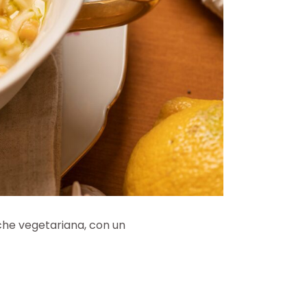
e che vegetariana, con un