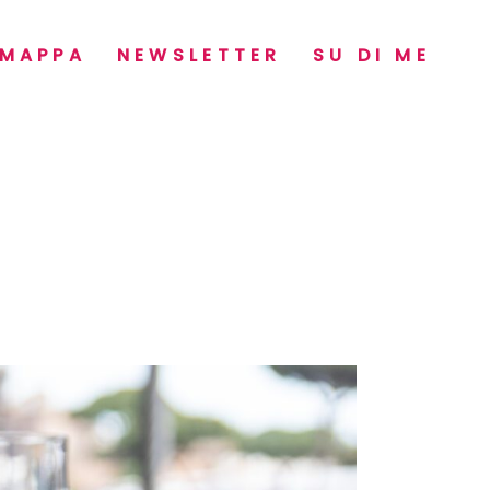
MAPPA
NEWSLETTER
SU DI ME