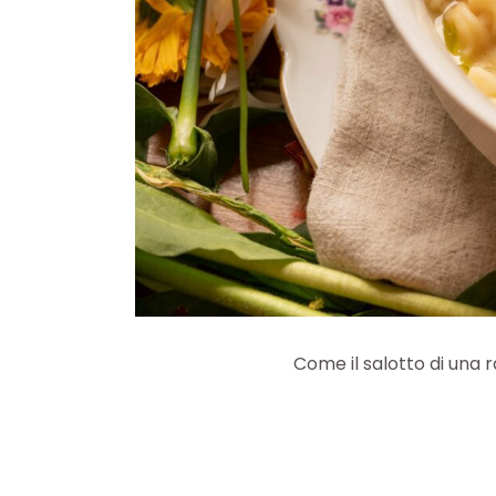
Come il salotto di una r