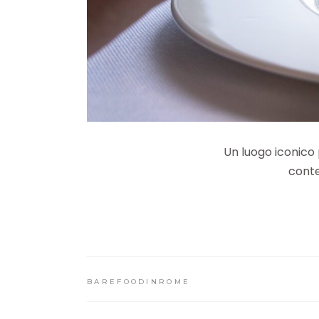
Un luogo iconico 
conte
BAREFOODINROME