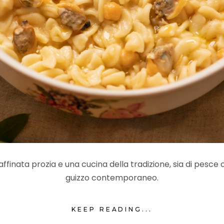
affinata prozia e una cucina della tradizione, sia di pesc
guizzo contemporaneo.
KEEP READING...