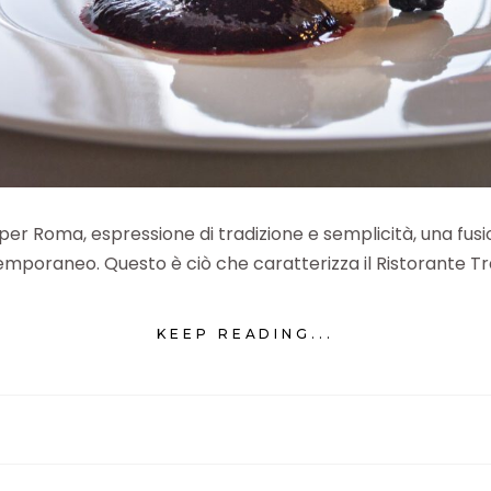
per Roma, espressione di tradizione e semplicità, una fusi
mporaneo. Questo è ciò che caratterizza il Ristorante Tr
KEEP READING...