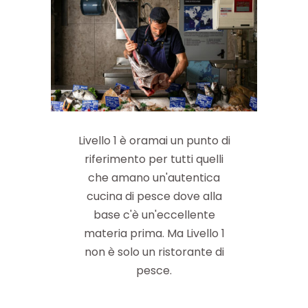
Livello 1 è oramai un punto di
riferimento per tutti quelli
che amano un'autentica
cucina di pesce dove alla
base c'è un'eccellente
materia prima. Ma Livello 1
non è solo un ristorante di
pesce.