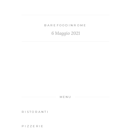
BAREFOODINROME
6 Maggio 2021
MENU
RISTORANTI
PIZZERIE