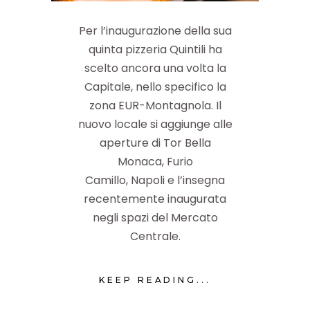
Per l’inaugurazione della sua
quinta pizzeria Quintili ha
scelto ancora una volta la
Capitale, nello specifico la
zona EUR-Montagnola. Il
nuovo locale si aggiunge alle
aperture di Tor Bella
Monaca, Furio
Camillo, Napoli e l’insegna
recentemente inaugurata
negli spazi del Mercato
Centrale.
KEEP READING...