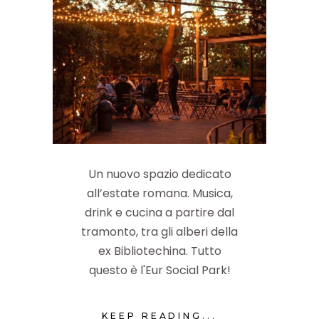
Un nuovo spazio dedicato
all’estate romana. Musica,
drink e cucina a partire dal
tramonto, tra gli alberi della
ex Bibliotechina. Tutto
questo è l'Eur Social Park!
KEEP READING...