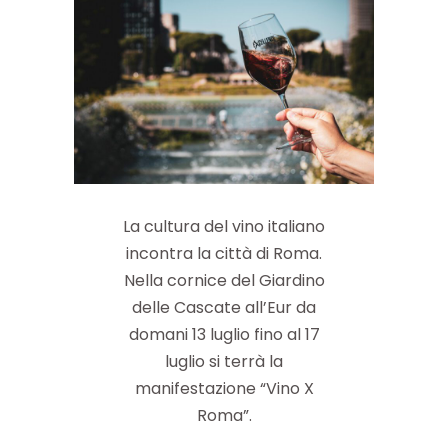
La cultura del vino italiano
incontra la città di Roma.
Nella cornice del Giardino
delle Cascate all’Eur da
domani 13 luglio fino al 17
luglio si terrà la
manifestazione “Vino X
Roma”.