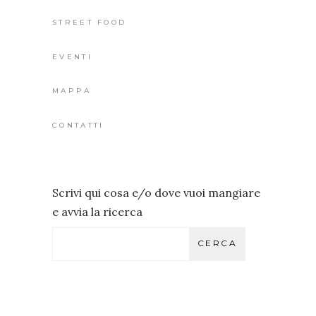
STREET FOOD
EVENTI
MAPPA
CONTATTI
Scrivi qui cosa e/o dove vuoi mangiare
e avvia la ricerca
CERCA