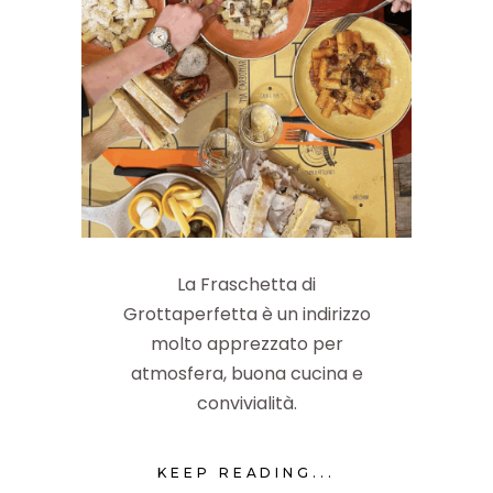
La Fraschetta di
Grottaperfetta è un indirizzo
molto apprezzato per
atmosfera, buona cucina e
convivialità.
KEEP READING...