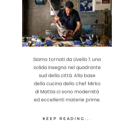
Siamo tornati da Livello 1: una
solida insegna nel quadrante
sud della città. Alla base
della cucina dello chef Mirko
di Mattia ci sono modernità
ed eccellenti materie prime.
KEEP READING...