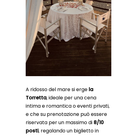
A ridosso del mare si erge
la
Torretta
, ideale per una cena
intima e romantica o eventi privati,
e che su prenotazione può essere
riservata per un massimo di
8/10
posti
, regalando un biglietto in