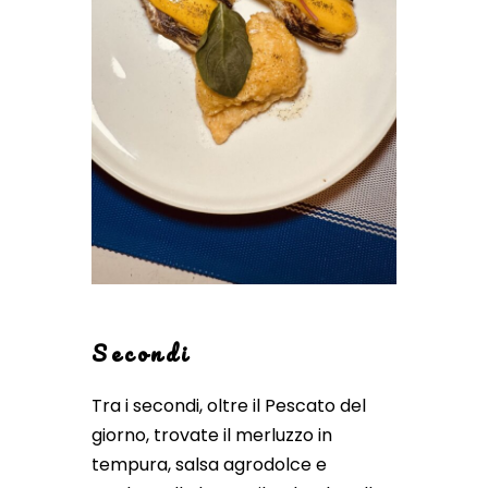
Secondi
Tra i secondi, oltre il Pescato del
giorno, trovate il merluzzo in
tempura, salsa agrodolce e