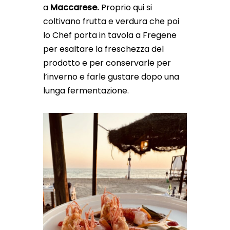
a
Maccarese.
Proprio qui si
coltivano frutta e verdura che poi
lo Chef porta in tavola a Fregene
per esaltare la freschezza del
prodotto e per conservarle per
l’inverno e farle gustare dopo una
lunga fermentazione.