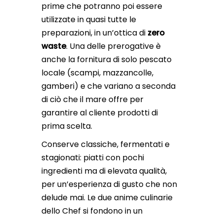
prime che potranno poi essere
utilizzate in quasi tutte le
preparazioni, in un’ottica di
zero
waste
. Una delle prerogative è
anche la fornitura di solo pescato
locale (scampi, mazzancolle,
gamberi) e che variano a seconda
di ciò che il mare offre per
garantire al cliente prodotti di
prima scelta.
Conserve classiche, fermentati e
stagionati: piatti con pochi
ingredienti ma di elevata qualità,
per un’esperienza di gusto che non
delude mai. Le due anime culinarie
dello Chef si fondono in un