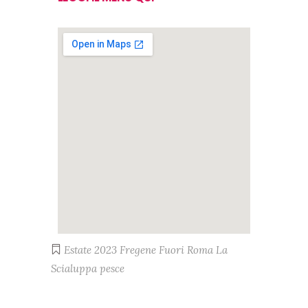
Estate 2023
Fregene
Fuori Roma
La
Scialuppa
pesce