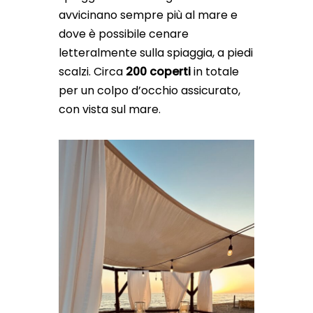
avvicinano sempre più al mare e
dove è possibile cenare
letteralmente sulla spiaggia, a piedi
scalzi. Circa
200 coperti
in totale
per un colpo d’occhio assicurato,
con vista sul mare.