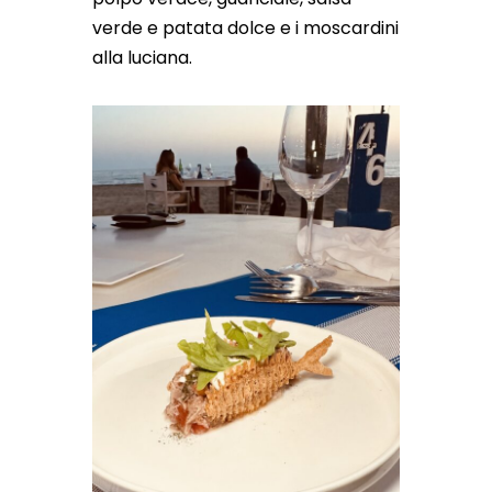
verde e patata dolce e i moscardini
alla luciana.