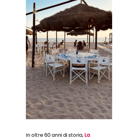
In oltre 60 anni di storia,
La