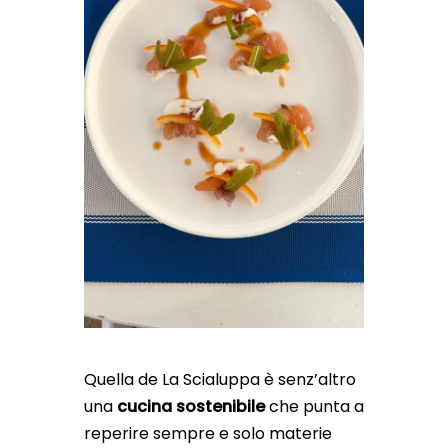
Quella de La Scialuppa è senz’altro
una
cucina sostenibile
che punta a
reperire sempre e solo materie