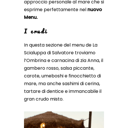
approccio personale al mare che si
esprime perfettamente nel
nuovo
Menu.
I crudi
In questa sezione del menu de La
Scialuppa di Salvatore troviamo
l’Ombrina e carnacina di zia Anna, il
gambero rosso, salsa piccante,
carote, umeboshi e finocchietto di
mare, ma anche sashimi di cerina,
tartare di dentice e immancabile il
gran crudo misto.