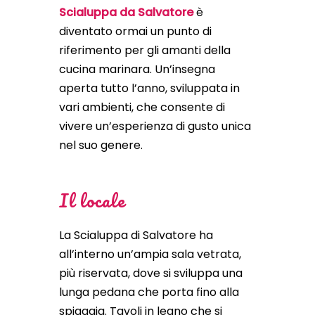
Scialuppa da Salvatore
è
diventato ormai un punto di
riferimento per gli amanti della
cucina marinara. Un’insegna
aperta tutto l’anno, sviluppata in
vari ambienti, che consente di
vivere un’esperienza di gusto unica
nel suo genere.
Il locale
La Scialuppa di Salvatore ha
all’interno un’ampia sala vetrata,
più riservata, dove si sviluppa una
lunga pedana che porta fino alla
spiaggia. Tavoli in legno che si