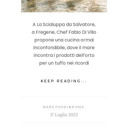
A La Scialuppa da Salvatore,
a Fregene, Chef Fabio Di Vilio
propone una cucina ormai
inconfondibile, dove il mare
incontra i prodotti dell’orto
per un tuffo nei ricordi
KEEP READING...
BAREFOODINROME
17 Luglio 2023