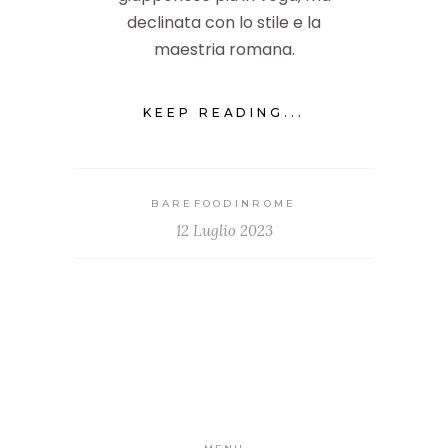
declinata con lo stile e la
maestria romana.
KEEP READING...
BAREFOODINROME
12 Luglio 2023