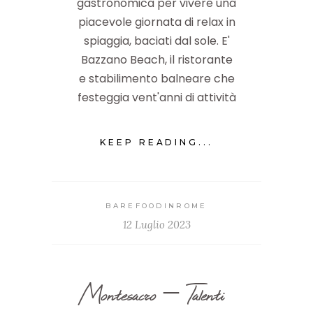
gastronomica per vivere una
piacevole giornata di relax in
spiaggia, baciati dal sole. E'
Bazzano Beach, il ristorante
e stabilimento balneare che
festeggia vent'anni di attività
KEEP READING...
BAREFOODINROME
12 Luglio 2023
Montesacro – Talenti