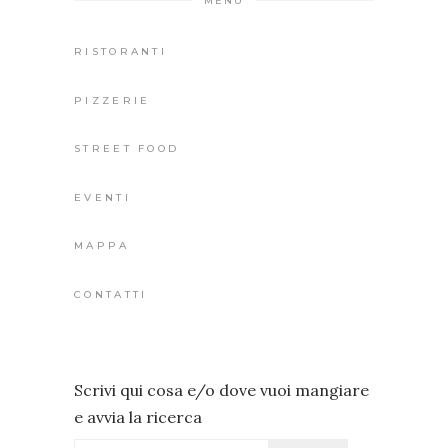
MENU
RISTORANTI
PIZZERIE
STREET FOOD
EVENTI
MAPPA
CONTATTI
Scrivi qui cosa e/o dove vuoi mangiare
e avvia la ricerca