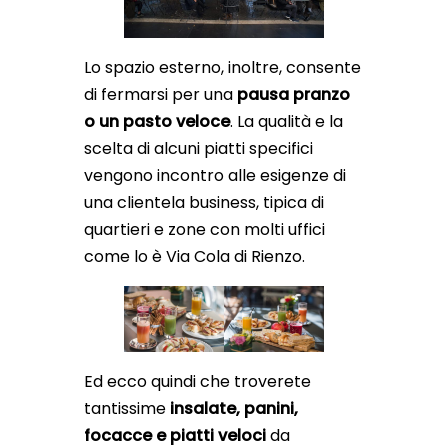
Lo spazio esterno, inoltre, consente
di fermarsi per una
pausa pranzo
o un pasto veloce
. La qualità e la
scelta di alcuni piatti specifici
vengono incontro alle esigenze di
una clientela business, tipica di
quartieri e zone con molti uffici
come lo è Via Cola di Rienzo.
Ed ecco quindi che troverete
tantissime
insalate, panini,
focacce e piatti veloci
da