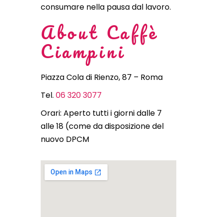
consumare nella pausa dal lavoro.
About Caffè
Ciampini
Piazza Cola di Rienzo, 87 – Roma
Tel.
06 320 3077
Orari: Aperto tutti i giorni dalle 7
alle 18 (come da disposizione del
nuovo DPCM