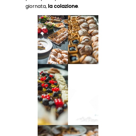
giornata,
la colazione
.