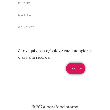
EVENTI
MAPPA
CONTATTI
Scrivi qui cosa e/o dove vuoi mangiare
e avvia la ricerca
CERCA
© 2024 barefoodinrome