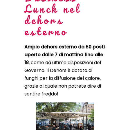
Lunch nel
dehors
esterno
Ampio dehors esterno da 50 posti
,
aperto dalle 7 di mattina fino alle
18
, come da ultime disposizioni del
Governo. Il Dehors è dotato di
funghi per la diffusione del calore,
grazie al quale non potrete dire di
sentire freddo!