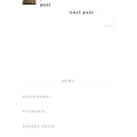
post
next post
MENU
RISTORANTI
PIZZERIE
STREET FOOD