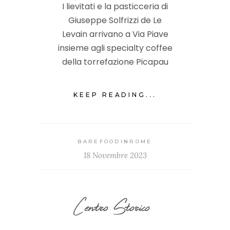
I lievitati e la pasticceria di
Giuseppe Solfrizzi de Le
Levain arrivano a Via Piave
insieme agli specialty coffee
della torrefazione Picapau
KEEP READING...
BAREFOODINROME
18 Novembre 2023
Centro Storico