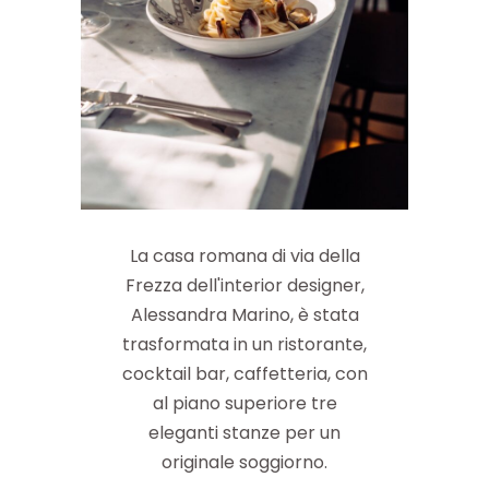
La casa romana di via della
Frezza dell'interior designer,
Alessandra Marino, è stata
trasformata in un ristorante,
cocktail bar, caffetteria, con
al piano superiore tre
eleganti stanze per un
originale soggiorno.