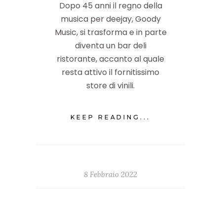
Dopo 45 anni il regno della
musica per deejay, Goody
Music, si trasforma e in parte
diventa un bar deli
ristorante, accanto al quale
resta attivo il fornitissimo
store di vinili.
KEEP READING...
8 Febbraio 2022