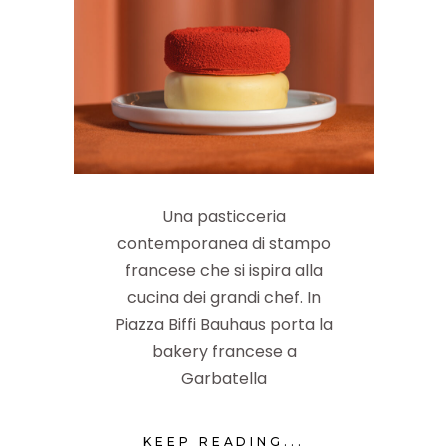
Una pasticceria
contemporanea di stampo
francese che si ispira alla
cucina dei grandi chef. In
Piazza Biffi Bauhaus porta la
bakery francese a
Garbatella
KEEP READING...