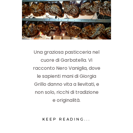
Una graziosa pasticceria nel
cuore di Garbatella. Vi
racconto Nero Vaniglia, dove
le sapienti mani di Giorgia
Grillo danno vita a lievitati, e
non solo, ricchi di tradizione
e originalità.
KEEP READING...