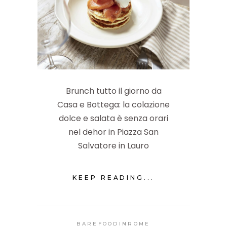
Brunch tutto il giorno da
Casa e Bottega: la colazione
dolce e salata è senza orari
nel dehor in Piazza San
Salvatore in Lauro
KEEP READING...
BAREFOODINROME