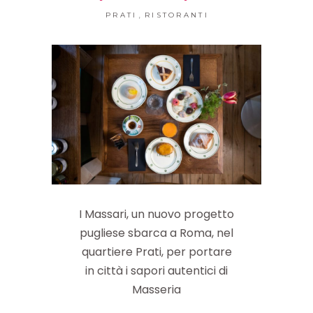
,
PRATI
RISTORANTI
I Massari, un nuovo progetto
pugliese sbarca a Roma, nel
quartiere Prati, per portare
in città i sapori autentici di
Masseria