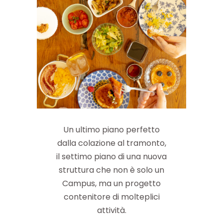
Un ultimo piano perfetto
dalla colazione al tramonto,
il settimo piano di una nuova
struttura che non è solo un
Campus, ma un progetto
contenitore di molteplici
attività.