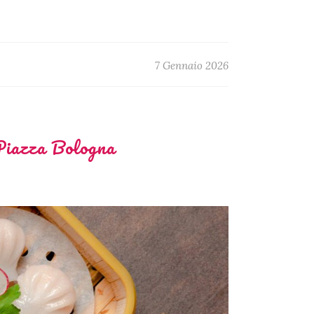
7 Gennaio 2026
 Piazza Bologna