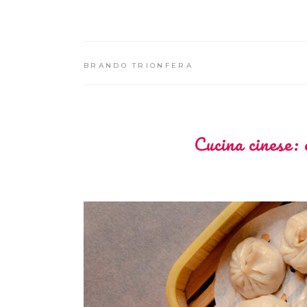
BRANDO TRIONFERA
Cucina cinese: