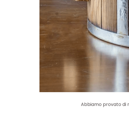
Abbiamo provato di r