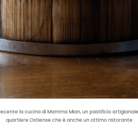
ecente la cucina di Mamma Mian, un pastificio artigianale
quartiere Ostiense che è anche un ottimo ristorante