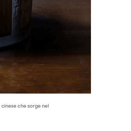
 cinese che sorge nel