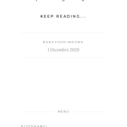
KEEP READING...
BAREFOODINROME
1 Dicembre 2020
MENU
RISTORANTI