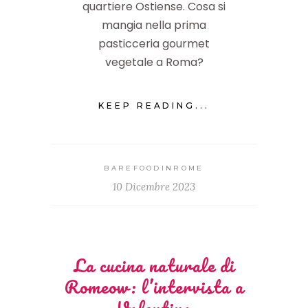
quartiere Ostiense. Cosa si
mangia nella prima
pasticceria gourmet
vegetale a Roma?
KEEP READING...
BAREFOODINROME
10 Dicembre 2023
La cucina naturale di
Romeow: l’intervista a