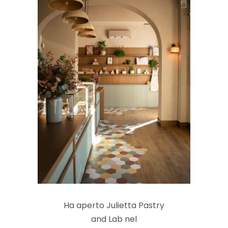
Ha aperto Julietta Pastry
and Lab nel