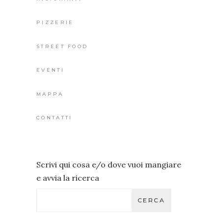
PIZZERIE
STREET FOOD
EVENTI
MAPPA
CONTATTI
Scrivi qui cosa e/o dove vuoi mangiare
e avvia la ricerca
CERCA