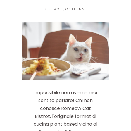
,
BISTROT
OSTIENSE
Impossibile non averne mai
sentito parlare! Chi non
conosce Romeow Cat
Bistrot, l'originale format di
cucina plant based vicino al