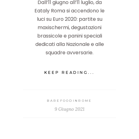
Dall’11 giugno all’11 luglio, da
Eataly Roma si accendono le
luci su Euro 2020: partite su
maxischermi, degustazioni
brassicole e panini speciali
dedicati alla Nazionale e alle
squadre avversarie.
KEEP READING...
BAREFOODINROME
9 Giugno 2021