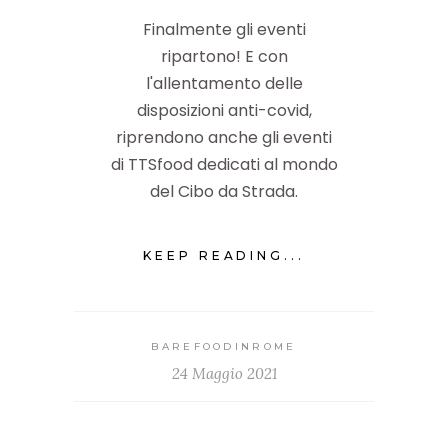
Finalmente gli eventi
ripartono! E con
l'allentamento delle
disposizioni anti-covid,
riprendono anche gli eventi
di TTSfood dedicati al mondo
del Cibo da Strada.
KEEP READING...
BAREFOODINROME
24 Maggio 2021