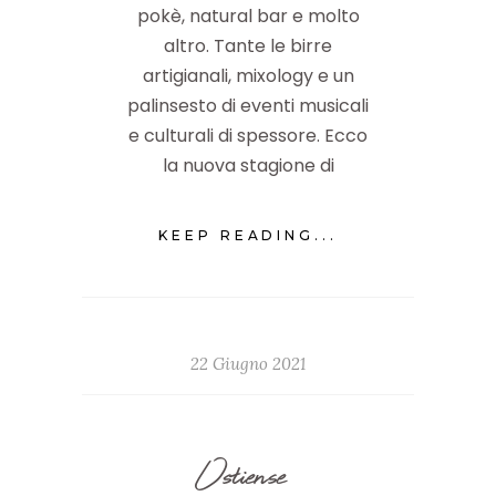
pokè, natural bar e molto
altro. Tante le birre
artigianali, mixology e un
palinsesto di eventi musicali
e culturali di spessore. Ecco
la nuova stagione di
KEEP READING...
22 Giugno 2021
Ostiense