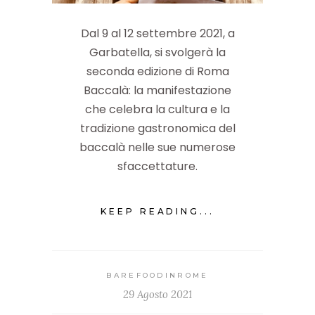
Dal 9 al 12 settembre 2021, a
Garbatella, si svolgerà la
seconda edizione di Roma
Baccalà: la manifestazione
che celebra la cultura e la
tradizione gastronomica del
baccalà nelle sue numerose
sfaccettature.
KEEP READING...
BAREFOODINROME
29 Agosto 2021