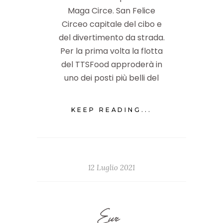
Maga Circe. San Felice
Circeo capitale del cibo e
del divertimento da strada.
Per la prima volta la flotta
del TTSFood approderà in
uno dei posti più belli del
KEEP READING...
12 Luglio 2021
Eur