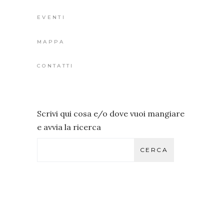
EVENTI
MAPPA
CONTATTI
Scrivi qui cosa e/o dove vuoi mangiare
e avvia la ricerca
CERCA