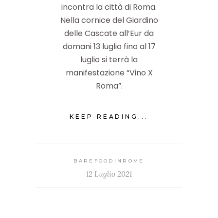
incontra la città di Roma.
Nella cornice del Giardino
delle Cascate all’Eur da
domani 13 luglio fino al 17
luglio si terrà la
manifestazione “Vino X
Roma”.
KEEP READING...
BAREFOODINROME
12 Luglio 2021