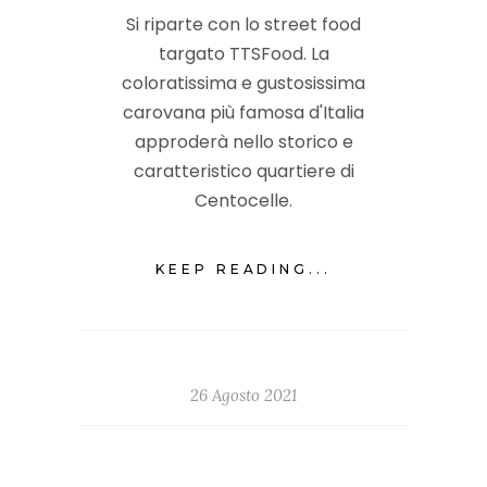
Si riparte con lo street food
targato TTSFood. La
coloratissima e gustosissima
carovana più famosa d'Italia
approderà nello storico e
caratteristico quartiere di
Centocelle.
KEEP READING...
26 Agosto 2021