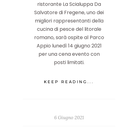
ristorante La Scialuppa Da
Salvatore di Fregene, uno dei
migliori rappresentanti della
cucina di pesce del litorale
romano, sarà ospite al Parco
Appio lunedì 14 giugno 2021
per una cena evento con
posti limitati.
KEEP READING...
6 Giugno 2021