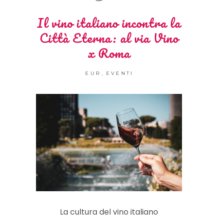
Il vino italiano incontra la
Città Eterna: al via Vino
x Roma
,
EUR
EVENTI
La cultura del vino italiano