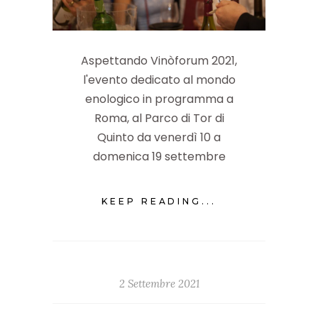
Aspettando Vinòforum 2021,
l'evento dedicato al mondo
enologico in programma a
Roma, al Parco di Tor di
Quinto da venerdì 10 a
domenica 19 settembre
KEEP READING...
2 Settembre 2021