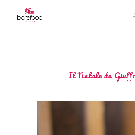
Il Natale da Giuffrè