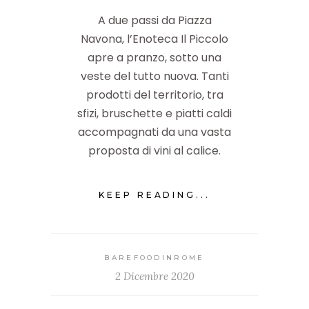
A due passi da Piazza
Navona, l’Enoteca Il Piccolo
apre a pranzo, sotto una
veste del tutto nuova. Tanti
prodotti del territorio, tra
sfizi, bruschette e piatti caldi
accompagnati da una vasta
proposta di vini al calice.
KEEP READING...
BAREFOODINROME
2 Dicembre 2020