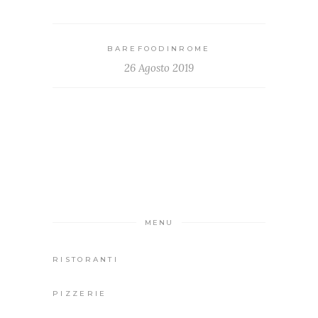
BAREFOODINROME
26 Agosto 2019
MENU
RISTORANTI
PIZZERIE