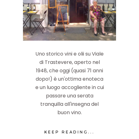
Uno storico vini e olii su Viale
di Trastevere, aperto nel
1948, che oggi (quasi 71 anni
dopo!) è un'ottima enoteca
e un luogo accogliente in cui
passare una serata
tranquilla all'insegna del
buon vino.
KEEP READING...