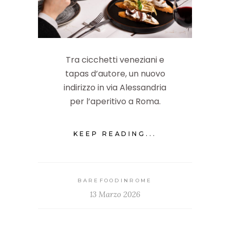
Tra cicchetti veneziani e
tapas d’autore, un nuovo
indirizzo in via Alessandria
per l’aperitivo a Roma.
KEEP READING...
BAREFOODINROME
13 Marzo 2026