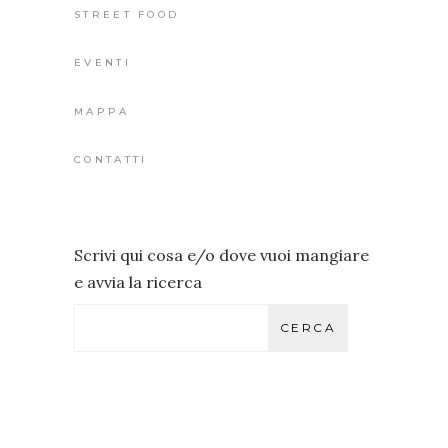
STREET FOOD
EVENTI
MAPPA
CONTATTI
Scrivi qui cosa e/o dove vuoi mangiare
e avvia la ricerca
CERCA