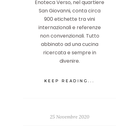
Enoteca Verso, nel quartiere
San Giovanni, conta circa
900 etichette tra vini
internazionali e referenze
non convenzionali. Tutto
abbinato ad una cucina
ricercata e sempre in
divenire.
KEEP READING...
25 Novembre 2020