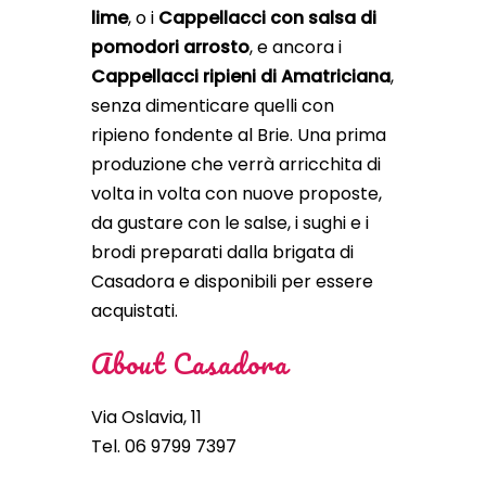
lime
, o i
Cappellacci con salsa di
pomodori arrosto
, e ancora i
Cappellacci ripieni di Amatriciana
,
senza dimenticare quelli con
ripieno fondente al Brie. Una prima
produzione che verrà arricchita di
volta in volta con nuove proposte,
da gustare con le salse, i sughi e i
brodi preparati dalla brigata di
Casadora e disponibili per essere
acquistati.
About Casadora
Via Oslavia, 11
Tel. 06 9799 7397