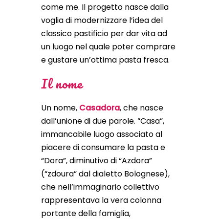
come me. Il progetto nasce dalla
voglia di modernizzare l’idea del
classico pastificio per dar vita ad
un luogo nel quale poter comprare
e gustare un’ottima pasta fresca.
Il nome
Un nome,
Casadora
, che nasce
dall’unione di due parole. “Casa”,
immancabile luogo associato al
piacere di consumare la pasta e
“Dora”, diminutivo di “Azdora”
(“zdoura” dal dialetto Bolognese),
che nell’immaginario collettivo
rappresentava la vera colonna
portante della famiglia,