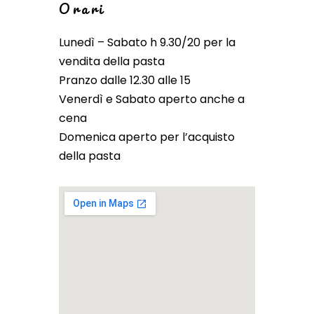
Orari
Lunedì – Sabato h 9.30/20 per la
vendita della pasta
Pranzo dalle 12.30 alle 15
Venerdì e Sabato aperto anche a
cena
Domenica aperto per l’acquisto
della pasta