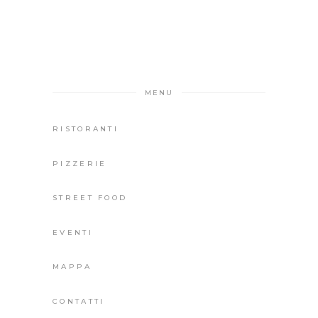
MENU
RISTORANTI
PIZZERIE
STREET FOOD
EVENTI
MAPPA
CONTATTI