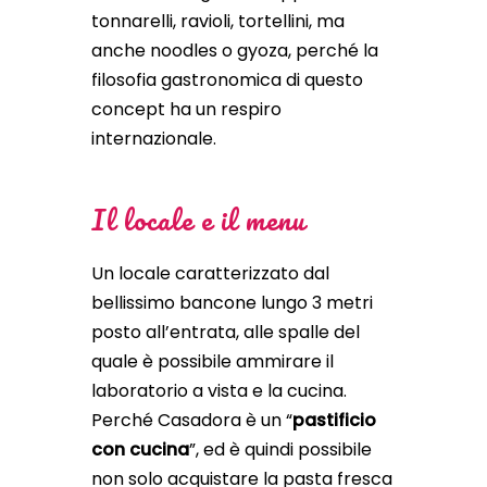
tonnarelli, ravioli, tortellini, ma
anche noodles o gyoza, perché la
filosofia gastronomica di questo
concept ha un respiro
internazionale.
Il locale e il menu
Un locale caratterizzato dal
bellissimo bancone lungo 3 metri
posto all’entrata, alle spalle del
quale è possibile ammirare il
laboratorio a vista e la cucina.
Perché Casadora è un “
pastificio
con cucina
”, ed è quindi possibile
non solo acquistare la pasta fresca