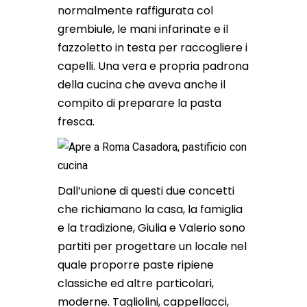
normalmente raffigurata col
grembiule, le mani infarinate e il
fazzoletto in testa per raccogliere i
capelli. Una vera e propria padrona
della cucina che aveva anche il
compito di preparare la pasta
fresca.
Dall’unione di questi due concetti
che richiamano la casa, la famiglia
e la tradizione, Giulia e Valerio sono
partiti per progettare un locale nel
quale proporre paste ripiene
classiche ed altre particolari,
moderne. Tagliolini, cappellacci,