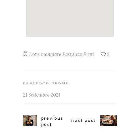
Dove mangiare
Pastificio
Prati
0
BAREFOODINROME
21 Settembre 2021
previous
next post
post