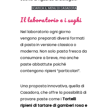
SCARICA IL MENU DI CASADORA
Il laboratorio e i sughi
Nel laboratorio ogni giorno
vengono preparati diversi formati
di pasta in versione classica o
moderna. Non solo pasta fresca da
consumare a breve, ma anche
paste abbattute poiché
contengono ripieni “particolari”.
Una proposta innovativa, quella di
Casadora, che offre la possibilità di
provare paste come i
Tortelli
ripieni di tartare di gamberi rosa e