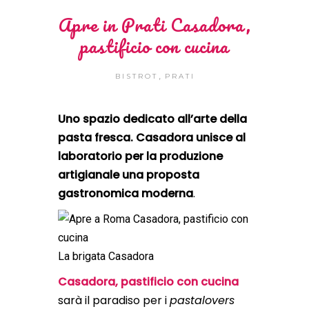
Apre in Prati Casadora,
pastificio con cucina
,
BISTROT
PRATI
Uno spazio dedicato all’arte della
pasta fresca. Casadora unisce al
laboratorio per la produzione
artigianale una proposta
gastronomica moderna
.
La brigata Casadora
Casadora, pastificio con cucina
sarà il paradiso per i
pastalovers