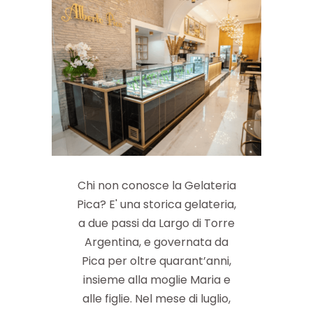
Chi non conosce la Gelateria
Pica? E' una storica gelateria,
a due passi da Largo di Torre
Argentina, e governata da
Pica per oltre quarant’anni,
insieme alla moglie Maria e
alle figlie. Nel mese di luglio,