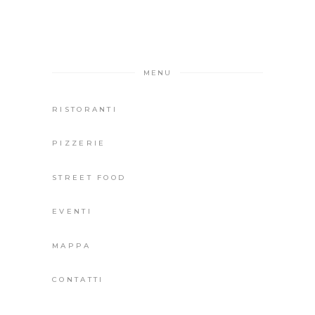
MENU
RISTORANTI
PIZZERIE
STREET FOOD
EVENTI
MAPPA
CONTATTI