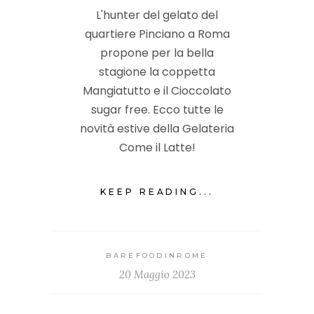
L'hunter del gelato del
quartiere Pinciano a Roma
propone per la bella
stagione la coppetta
Mangiatutto e il Cioccolato
sugar free. Ecco tutte le
novità estive della Gelateria
Come il Latte!
KEEP READING...
BAREFOODINROME
20 Maggio 2023