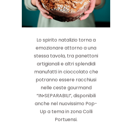
Lo spirito natalizio torna a
emozionare attorno a una
stessa tavola, tra panettoni
artigianali e altri splendidi
manufatti in cioccolato che
potranno essere racchiusi
nelle ceste gourmand
“IN•SEPARABILI”, disponibili
anche nel nuovissimo Pop-
Up a tema in zona Colli
Portuensi.