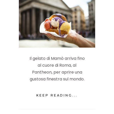
Il gelato di Mamò arriva fino
al cuore di Roma, al
Pantheon, per aprire una
gustosa finestra sul mondo.
KEEP READING...