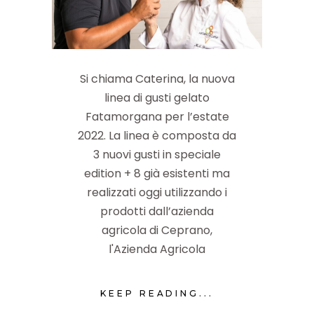
Si chiama Caterina, la nuova
linea di gusti gelato
Fatamorgana per l’estate
2022. La linea è composta da
3 nuovi gusti in speciale
edition + 8 già esistenti ma
realizzati oggi utilizzando i
prodotti dall’azienda
agricola di Ceprano,
l'Azienda Agricola
KEEP READING...