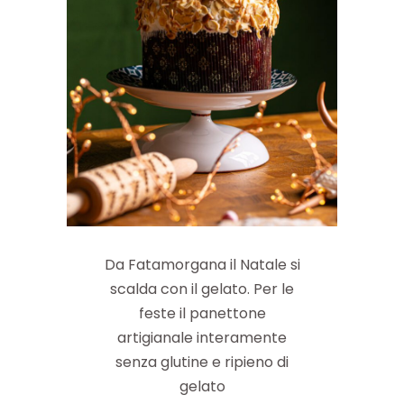
Da Fatamorgana il Natale si
scalda con il gelato. Per le
feste il panettone
artigianale interamente
senza glutine e ripieno di
gelato