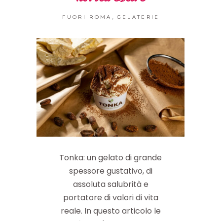
,
FUORI ROMA
GELATERIE
Tonka: un gelato di grande
spessore gustativo, di
assoluta salubrità e
portatore di valori di vita
reale. In questo articolo le