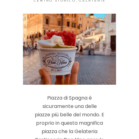
,
CENTRO STORICO
GELATERIE
Piazza di Spagna è
sicuramente una delle
piazze più belle del mondo. E
proprio in questa magnifica
piazza che la Gelateria