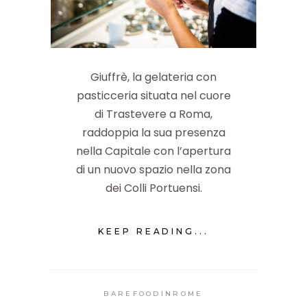
Giuffrè, la gelateria con
pasticceria situata nel cuore
di Trastevere a Roma,
raddoppia la sua presenza
nella Capitale con l’apertura
di un nuovo spazio nella zona
dei Colli Portuensi.
KEEP READING...
BAREFOODINROME