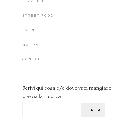
PIZZERIE
STREET FOOD
EVENTI
MAPPA
CONTATTI
Scrivi qui cosa e/o dove vuoi mangiare
e avvia la ricerca
CERCA