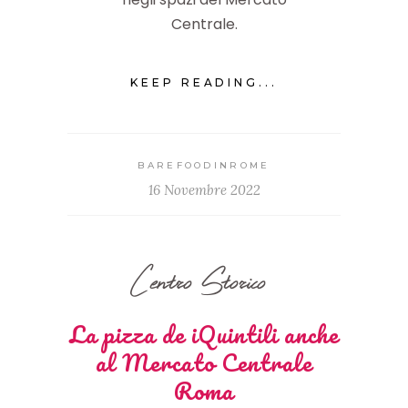
Centrale.
KEEP READING...
BAREFOODINROME
16 Novembre 2022
Centro Storico
La pizza de iQuintili anche
al Mercato Centrale
Roma