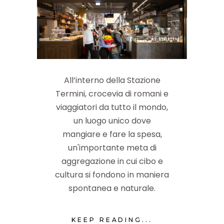
All’interno della Stazione
Termini, crocevia di romani e
viaggiatori da tutto il mondo,
un luogo unico dove
mangiare e fare la spesa,
un'importante meta di
aggregazione in cui cibo e
cultura si fondono in maniera
spontanea e naturale.
KEEP READING...