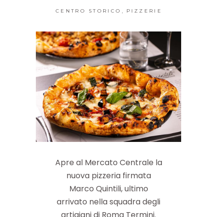
,
CENTRO STORICO
PIZZERIE
Apre al Mercato Centrale la
nuova pizzeria firmata
Marco Quintili, ultimo
arrivato nella squadra degli
artigiani di Roma Termini.