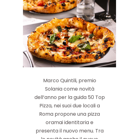
Marco Quintili, premio
Solania come novità
dell’anno per la guida 50 Top
Pizza, nei suoi due locali a
Roma propone una pizza
oramai identitaria e
presenta il nuovo menu. Tra