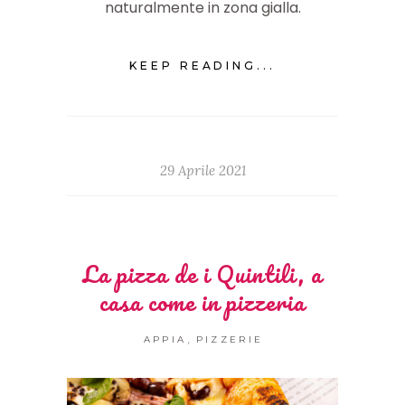
naturalmente in zona gialla.
KEEP READING...
29 Aprile 2021
La pizza de i Quintili, a
casa come in pizzeria
,
APPIA
PIZZERIE