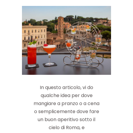
In questo articolo, vi do
qualche idea per dove
mangiare a pranzo o a cena
o semplicemente dove fare
un buon aperitivo sotto il
cielo di Roma, e