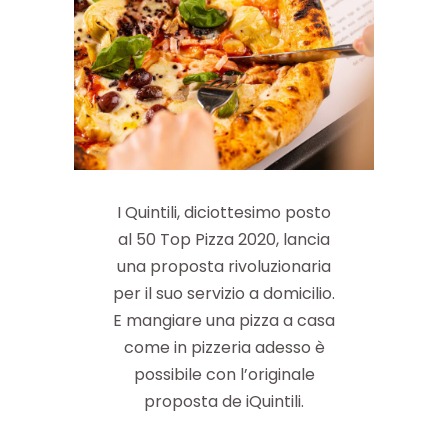
I Quintili, diciottesimo posto
al 50 Top Pizza 2020, lancia
una proposta rivoluzionaria
per il suo servizio a domicilio.
E mangiare una pizza a casa
come in pizzeria adesso è
possibile con l’originale
proposta de iQuintili.