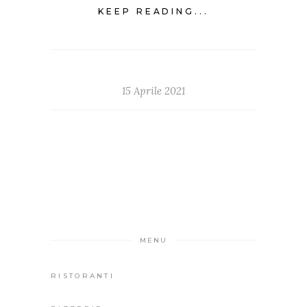
KEEP READING...
15 Aprile 2021
MENU
RISTORANTI