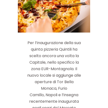
Per l’inaugurazione della sua
quinta pizzeria Quintili ha
scelto ancora una volta la
Capitale, nello specifico la
zona EUR-Montagnola. Il
nuovo locale si aggiunge alle
aperture di Tor Bella
Monaca, Furio
Camillo, Napoli e l’insegna
recentemente inaugurata
negli spazi del Mercato