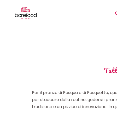
Tutt
Per il pranzo di Pasqua e di Pasquetta, que
per staccare dalla routine, godersi i pranz
tradizione e un pizzico di innovazione. In q