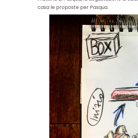
casa le proposte per Pasqua.