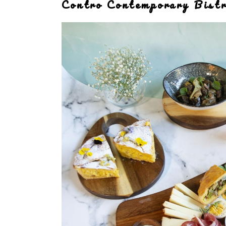
Contro Contemporary Bist